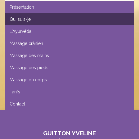
Présentation
Qui suis-je
L'Ayurvéda
Massage crânien
Massage des mains
Massage des pieds
Massage du corps
Tarifs
Contact
GUITTON YVELINE