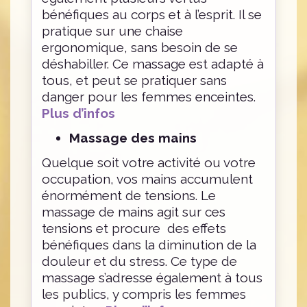
bénéfiques au corps et à l’esprit. Il se
pratique sur une chaise
ergonomique, sans besoin de se
déshabiller. Ce massage est adapté à
tous, et peut se pratiquer sans
danger pour les femmes enceintes.
Plus d’infos
Massage des mains
Quelque soit votre activité ou votre
occupation, vos mains accumulent
énormément de tensions. Le
massage de mains agit sur ces
tensions et procure des effets
bénéfiques dans la diminution de la
douleur et du stress. Ce type de
massage s’adresse également à tous
les publics, y compris les femmes