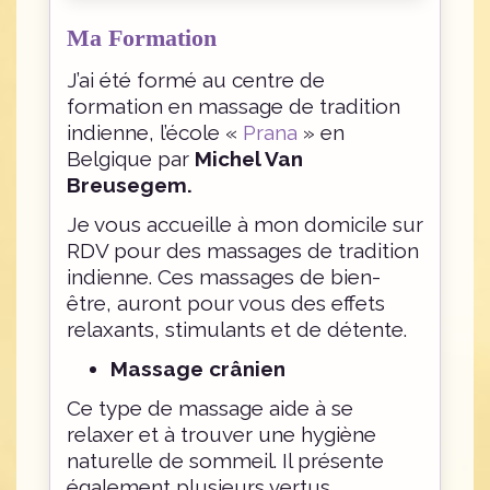
Ma Formation
J’ai été formé au centre de
formation en massage de tradition
indienne, l’école «
Prana
» en
Belgique par
Michel Van
Breusegem.
Je vous accueille à mon domicile sur
RDV pour des massages de tradition
indienne. Ces massages de bien-
être, auront pour vous des effets
relaxants, stimulants et de détente.
Massage crânien
Ce type de massage aide à se
relaxer et à trouver une hygiène
naturelle de sommeil. Il présente
également plusieurs vertus