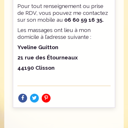
Pour tout renseignement ou prise
de RDV, vous pouvez me contactez
sur son mobile au
06 60 59 16 35.
Les massages ont lieu à mon
domicile à l’adresse suivante :
Yveline Guitton
21 rue des Étourneaux
44190 Clisson