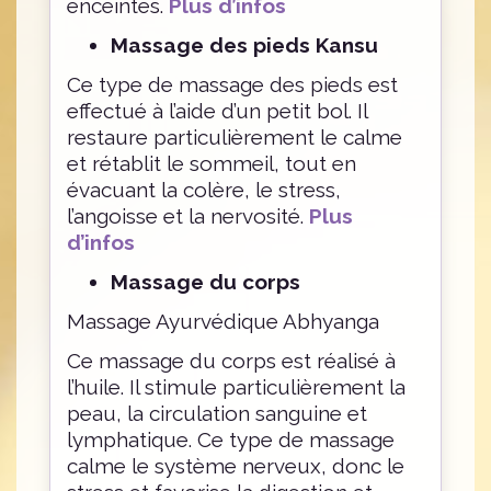
enceintes.
Plus d’infos
Massage des pieds Kansu
Ce type de massage des pieds est
effectué à l’aide d’un petit bol. Il
restaure particulièrement le calme
et rétablit le sommeil, tout en
évacuant la colère, le stress,
l’angoisse et la nervosité.
Plus
d’infos
Massage du corps
Massage Ayurvédique Abhyanga
Ce massage du corps est réalisé à
l’huile. Il stimule particulièrement la
peau, la circulation sanguine et
lymphatique. Ce type de massage
calme le système nerveux, donc le