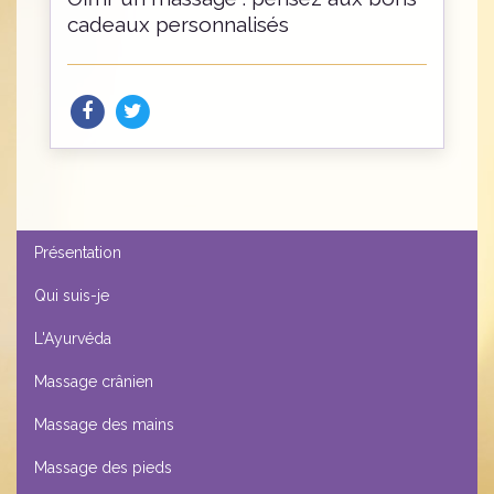
cadeaux personnalisés
Présentation
Qui suis-je
L'Ayurvéda
Massage crânien
Massage des mains
Massage des pieds