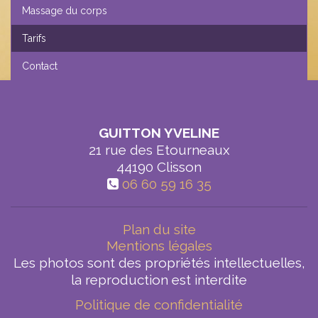
Massage du corps
Tarifs
Contact
GUITTON YVELINE
21 rue des Etourneaux
44190
Clisson
06 60 59 16 35
Plan du site
Mentions légales
Les photos sont des propriétés intellectuelles,
la reproduction est interdite
Politique de confidentialité