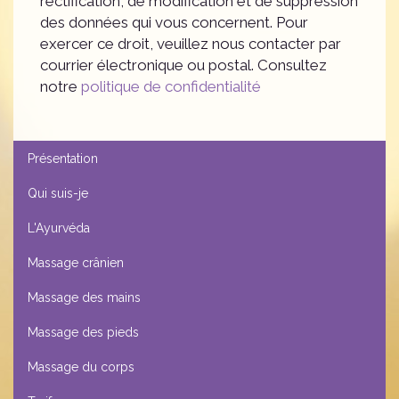
rectification, de modification et de suppression
des données qui vous concernent. Pour
exercer ce droit, veuillez nous contacter par
courrier électronique ou postal. Consultez
notre
politique de confidentialité
Présentation
Qui suis-je
L'Ayurvéda
Massage crânien
Massage des mains
Massage des pieds
Massage du corps