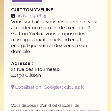
GUITTON YVELINE
06 60 59 16 35
Vous souhaitez vous ressourcer et vous
accorder un moment de bien-être ?
Guitton Yveline vous propose des
massages traditionnels indien et
énergétique sur rendez vous à son
domicile.
Adresse :
21 rue des Etourneaux
44190
Clisson
Localisation (Google) : cliquez ici
Vous disposez d'un droit d'accès, de