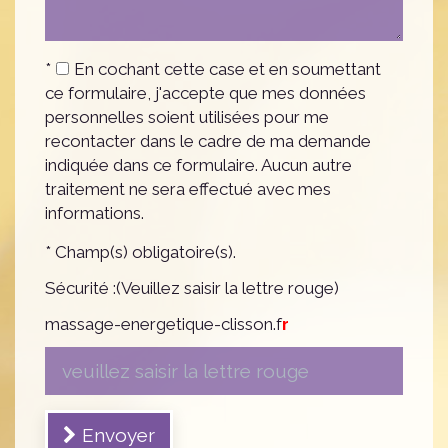
*
En cochant cette case et en soumettant
ce formulaire, j'accepte que mes données
personnelles soient utilisées pour me
recontacter dans le cadre de ma demande
indiquée dans ce formulaire. Aucun autre
traitement ne sera effectué avec mes
informations.
* Champ(s) obligatoire(s).
Sécurité :(Veuillez saisir la lettre rouge)
massage-energetique-clisson.f
r
Envoyer