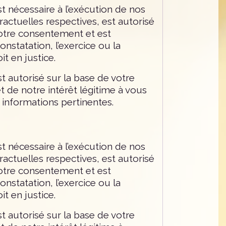
t nécessaire à l’exécution de nos
ractuelles respectives, est autorisé
votre consentement et est
onstatation, l’exercice ou la
it en justice.
t autorisé sur la base de votre
 de notre intérêt légitime à vous
 informations pertinentes.
t nécessaire à l’exécution de nos
ractuelles respectives, est autorisé
votre consentement et est
onstatation, l’exercice ou la
it en justice.
t autorisé sur la base de votre