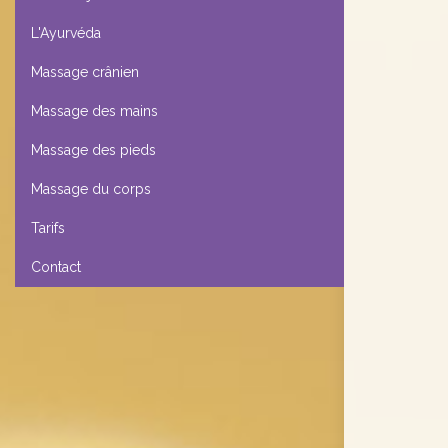
L'Ayurvéda
Massage crânien
Massage des mains
Massage des pieds
Massage du corps
Tarifs
Contact